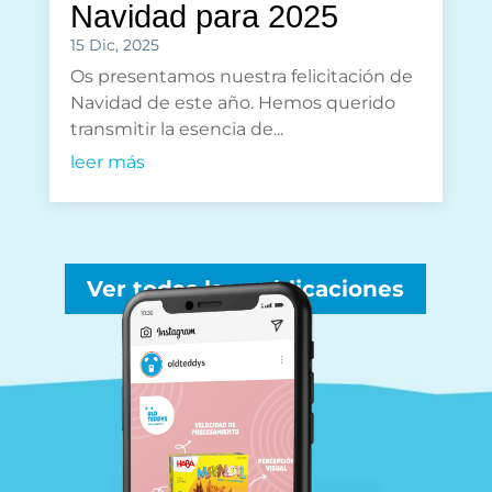
Navidad para 2025
15 Dic, 2025
Os presentamos nuestra felicitación de
Navidad de este año. Hemos querido
transmitir la esencia de...
leer más
Ver todas las publicaciones