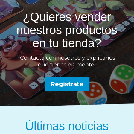
¿Quieres vender
nuestros productos
en tu tienda?
¡Contacta con nosotros y explícanos
qué tienes en mente!
Regístrate
Últimas noticias