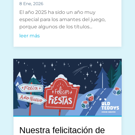
8 Ene, 2026
El año 2025 ha sido un año muy
especial para los amantes del juego,
porque algunos de los títulos...
leer más
Nuestra felicitación de