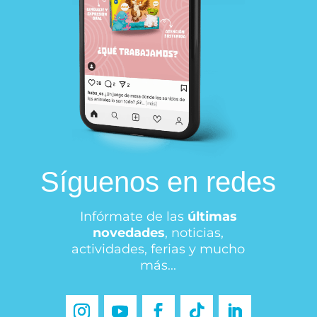
Síguenos en redes
Infórmate de las
últimas
novedades
, noticias,
actividades, ferias y mucho
más...