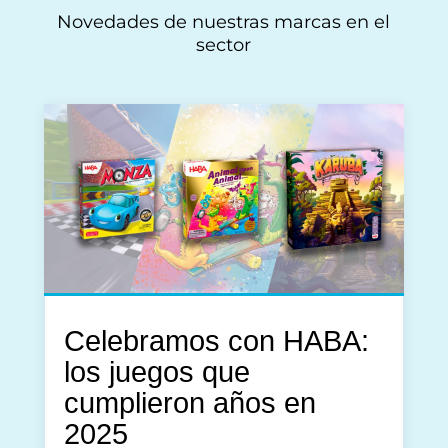
Novedades de nuestras marcas en el
sector
Celebramos con HABA:
los juegos que
cumplieron años en
2025