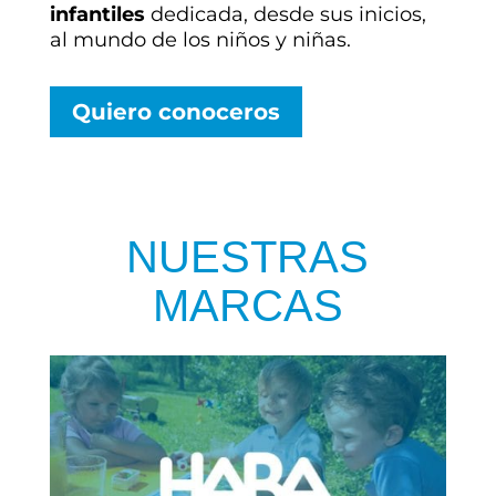
infantiles
dedicada, desde sus inicios,
al mundo de los niños y niñas.
Quiero conoceros
NUESTRAS
MARCAS