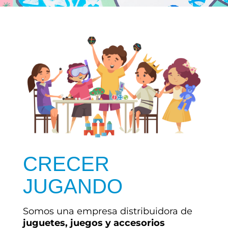
CRECER
JUGANDO
Somos una empresa distribuidora de
juguetes, juegos y accesorios