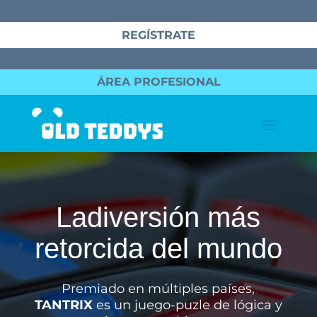
REGÍSTRATE
ÁREA PROFESIONAL
Ladiversión más
retorcida del mundo
Premiado en múltiples países,
TANTRIX
es un juego-puzle de lógica y