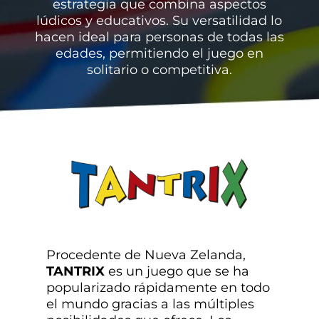
estrategia que combina aspectos
lúdicos y educativos. Su versatilidad lo
hacen ideal para personas de todas las
edades, permitiendo el juego en
solitario o competitiva.
Procedente de Nueva Zelanda,
TANTRIX
es un juego que se ha
popularizado rápidamente en todo
el mundo gracias a las múltiples