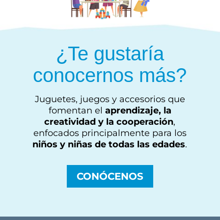
¿Te gustaría
conocernos más?
Juguetes, juegos y accesorios que
fomentan el
aprendizaje, la
creatividad y la cooperación
,
enfocados principalmente para los
niños y niñas de todas las edades
.
CONÓCENOS