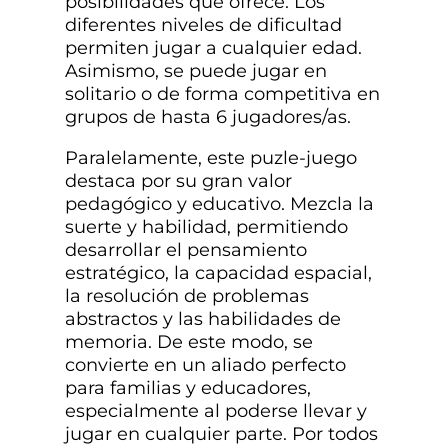
posibilidades que ofrece. Los
diferentes niveles de dificultad
permiten jugar a cualquier edad.
Asimismo, se puede jugar en
solitario o de forma competitiva en
grupos de hasta 6 jugadores/as.
Paralelamente, este puzle-juego
destaca por su gran valor
pedagógico y educativo. Mezcla la
suerte y habilidad, permitiendo
desarrollar el pensamiento
estratégico, la capacidad espacial,
la resolución de problemas
abstractos y las habilidades de
memoria. De este modo, se
convierte en un aliado perfecto
para familias y educadores,
especialmente al poderse llevar y
jugar en cualquier parte. Por todos