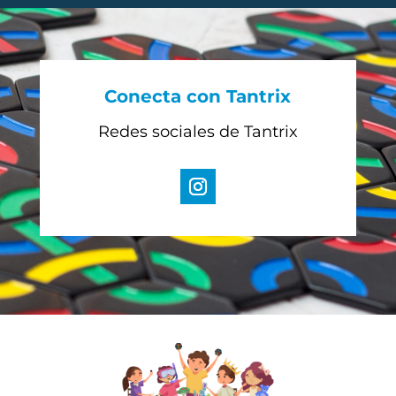
Conecta con Tantrix
Redes sociales de Tantrix