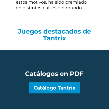
estos motivos, ha sido premiado
en distintos países del mundo.
Juegos destacados de
Tantrix
Catálogos en PDF
Catálogo Tantrix