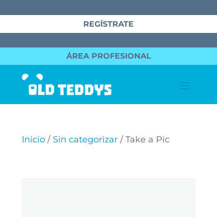
REGÍSTRATE
ÁREA PROFESIONAL
Inicio
/
Sin categorizar
/ Take a Pic