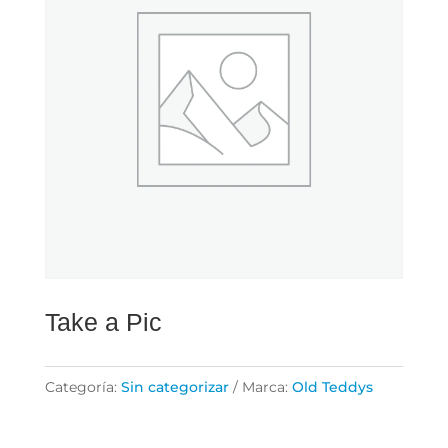
Take a Pic
Categoría:
Sin categorizar
Marca:
Old Teddys