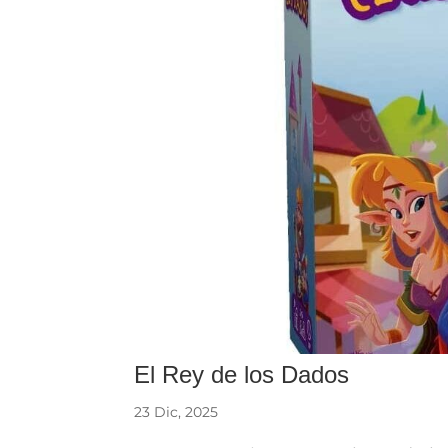
El Rey de los Dados
23 Dic, 2025