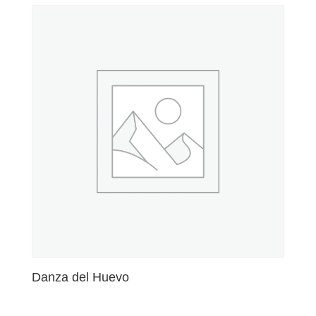
Danza del Huevo