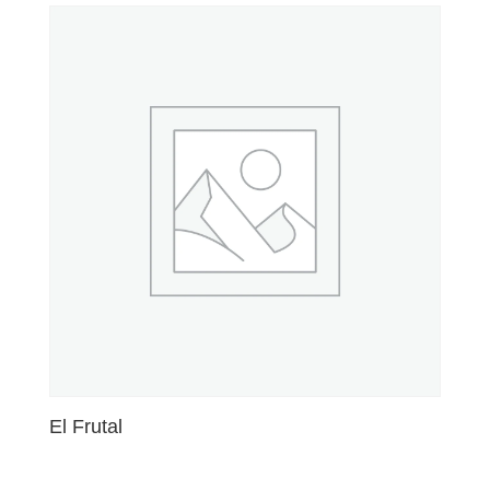
El Frutal