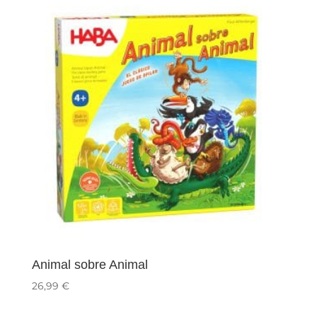
Animal sobre Animal
26,99
€