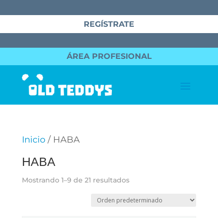
REGÍSTRATE
ÁREA PROFESIONAL
Inicio
/ HABA
HABA
Mostrando 1–9 de 21 resultados