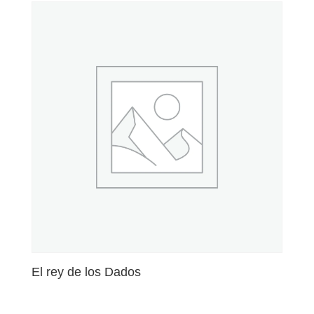
El rey de los Dados