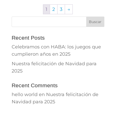
1
2
3
→
Buscar
Recent Posts
Celebramos con HABA: los juegos que
cumplieron años en 2025
Nuestra felicitación de Navidad para
2025
Recent Comments
hello world
en
Nuestra felicitación de
Navidad para 2025