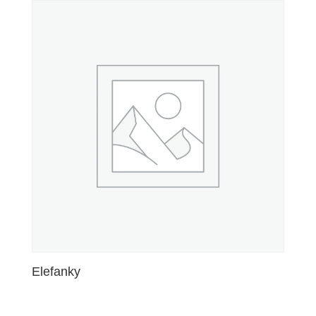
Elefanky