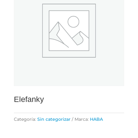
Elefanky
Categoría:
Sin categorizar
Marca:
HABA